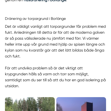
Dränering av torpargrund i Borlänge
Det är väldigt vanligt att torpargrunder får problem med
fukt. Anledningen till detta är för att de moderna golven
är så pass välisolerade nu jämfört med förr. Vi värmer
heller inte upp vår grund med hjälp av spisen längre och
kylan som nu kvarstår gör att det lätt bildas både ånga
och fukt.
För att undvika problem så är det viktigt att
krypgrunden hålls så varm och torr som möjligt,
samtidigt som du ser till så att du har en god isolering på
utsidan.