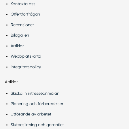
Kontakta oss
Offertförfrågan
Recensioner
Bildgalleri
Artiklar
Webbplatskarta
Integritetspolicy
Artiklar
Skicka in intresseanmälan
Planering och förberedelser
Utförande av arbetet
Slutbesiktning och garantier