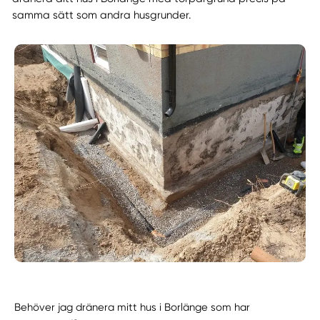
samma sätt som andra husgrunder.
Behöver jag dränera mitt hus i Borlänge som har