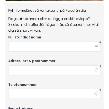
Fyll i formuläret så kontaktar vi på Faludrän dig
Dags att dränera eller anlägga enskilt avlopp?
Skicka in din offertförfrågan här, så återkommer vi till
dig så snart vi kan.
Fullständigt namn
Adress, ort & postnummer
Telefonnummer
E-postadress