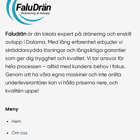
Faludrän
är din lokala expert på dränering och enskilt
avlopp i Dalarna. Med lång erfarenhet erbjuder vi
skräddarsydda lösningar och långsiktiga garantier
som ger dig trygghet och kvalitet. Vi tar ansvar för
hela processen – alltid med kundens behov i fokus.
Genom att ha våra egna maskiner och inte anlita
underleverantörer kan vi hålla priserna nere, och
kvalitén uppe!
Meny
Hem
Om oss