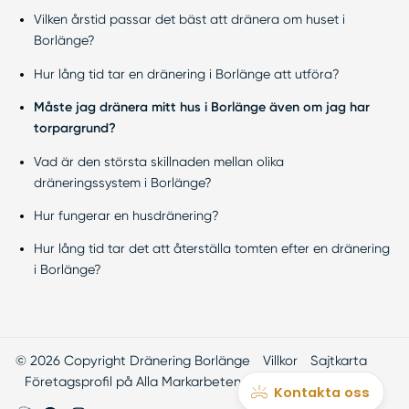
Vilken årstid passar det bäst att dränera om huset i
Borlänge?
Hur lång tid tar en dränering i Borlänge att utföra?
Måste jag dränera mitt hus i Borlänge även om jag har
torpargrund?
Vad är den största skillnaden mellan olika
dräneringssystem i Borlänge?
Hur fungerar en husdränering?
Hur lång tid tar det att återställa tomten efter en dränering
i Borlänge?
© 2026 Copyright Dränering Borlänge
Villkor
Sajtkarta
Företagsprofil på Alla Markarbeten
Smartproduktion
Kontakta oss